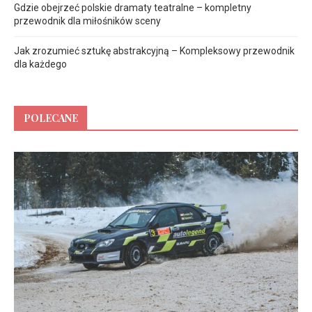
Gdzie obejrzeć polskie dramaty teatralne – kompletny
przewodnik dla miłośników sceny
Jak zrozumieć sztukę abstrakcyjną – Kompleksowy przewodnik
dla każdego
POLECANE