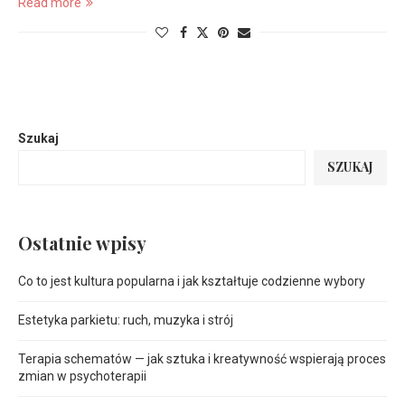
Read more
Szukaj
SZUKAJ
Ostatnie wpisy
Co to jest kultura popularna i jak kształtuje codzienne wybory
Estetyka parkietu: ruch, muzyka i strój
Terapia schematów — jak sztuka i kreatywność wspierają proces
zmian w psychoterapii