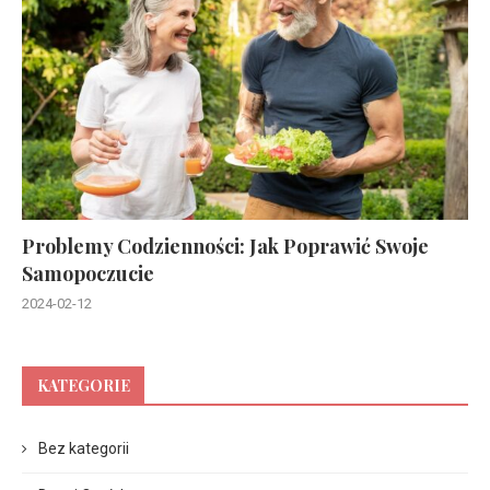
Problemy Codzienności: Jak Poprawić Swoje
Samopoczucie
2024-02-12
KATEGORIE
Bez kategorii