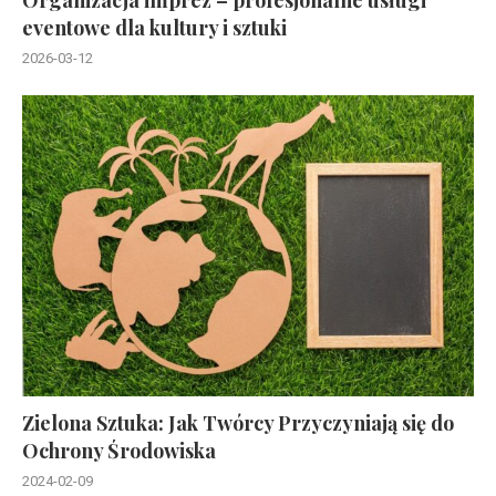
eventowe dla kultury i sztuki
2026-03-12
Zielona Sztuka: Jak Twórcy Przyczyniają się do
Ochrony Środowiska
2024-02-09