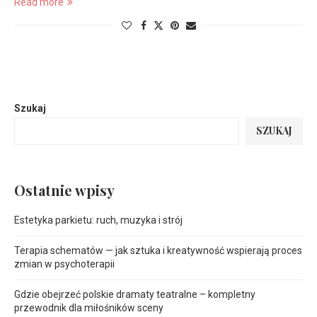
Read more
Szukaj
SZUKAJ
Ostatnie wpisy
Estetyka parkietu: ruch, muzyka i strój
Terapia schematów — jak sztuka i kreatywność wspierają proces
zmian w psychoterapii
Gdzie obejrzeć polskie dramaty teatralne – kompletny
przewodnik dla miłośników sceny