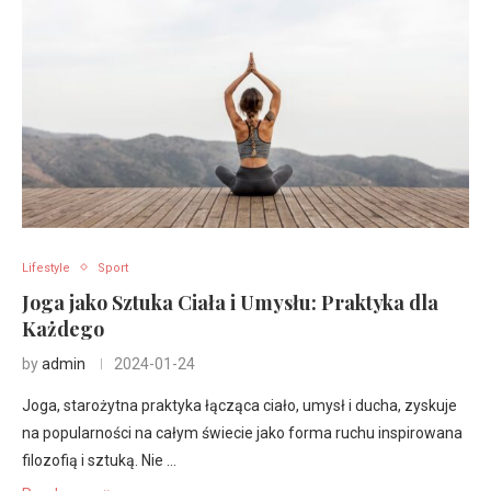
Lifestyle
Sport
Joga jako Sztuka Ciała i Umysłu: Praktyka dla
Każdego
by
admin
2024-01-24
Joga, starożytna praktyka łącząca ciało, umysł i ducha, zyskuje
na popularności na całym świecie jako forma ruchu inspirowana
filozofią i sztuką. Nie …