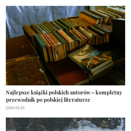
Najlepsze książki polskich autorów – kompletny
przewodnik po polskiej literaturze
2026-03-23