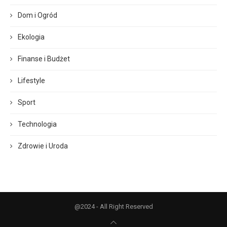
Dom i Ogród
Ekologia
Finanse i Budżet
Lifestyle
Sport
Technologia
Zdrowie i Uroda
@2024 - All Right Reserved