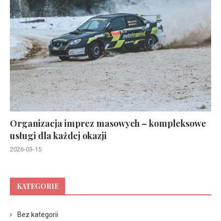
Organizacja imprez masowych – kompleksowe
usługi dla każdej okazji
2026-03-15
KATEGORIE
Bez kategorii