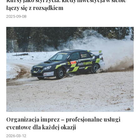
łączy się z rozsądkiem
2025-09-08
Organizacja imprez – profesjonalne usługi
eventowe dla każdej okazji
2026-03-12