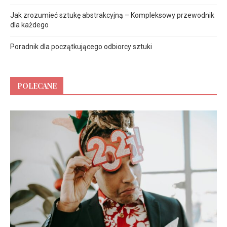
Jak zrozumieć sztukę abstrakcyjną – Kompleksowy przewodnik
dla każdego
Poradnik dla początkującego odbiorcy sztuki
POLECANE