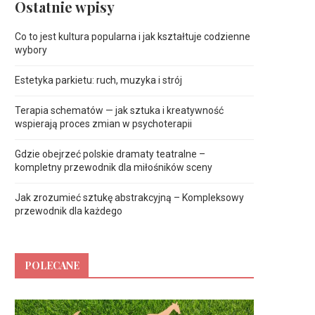
Ostatnie wpisy
Co to jest kultura popularna i jak kształtuje codzienne
wybory
Estetyka parkietu: ruch, muzyka i strój
Terapia schematów — jak sztuka i kreatywność
wspierają proces zmian w psychoterapii
Gdzie obejrzeć polskie dramaty teatralne –
kompletny przewodnik dla miłośników sceny
Jak zrozumieć sztukę abstrakcyjną – Kompleksowy
przewodnik dla każdego
POLECANE