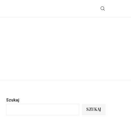
Szukaj
SZUKAJ