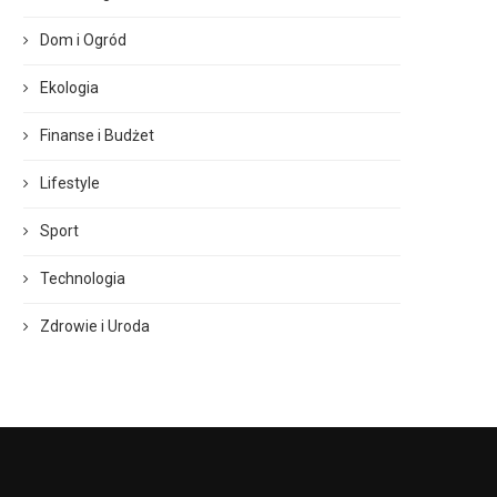
Dom i Ogród
Ekologia
Finanse i Budżet
Lifestyle
Sport
Technologia
Zdrowie i Uroda