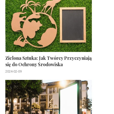
Zielona Sztuka: Jak Twórcy Przyczyniają
się do Ochrony Środowiska
2024-02-09