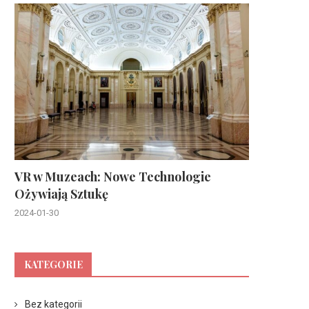
VR w Muzeach: Nowe Technologie
Ożywiają Sztukę
2024-01-30
KATEGORIE
Bez kategorii