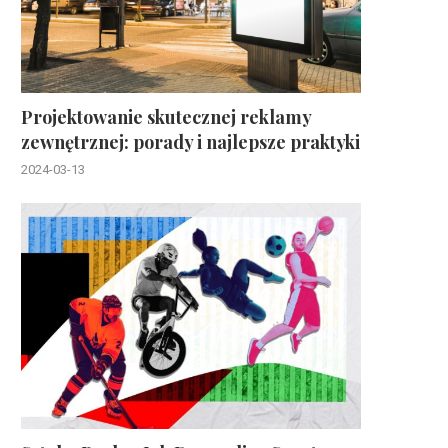
Projektowanie skutecznej reklamy
zewnętrznej: porady i najlepsze praktyki
2024-03-13