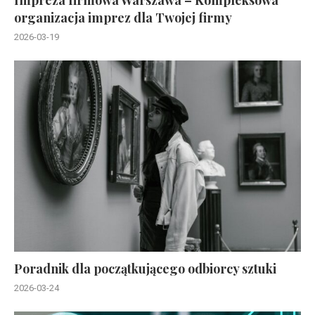
organizacja imprez dla Twojej firmy
2026-03-19
Poradnik dla początkującego odbiorcy sztuki
2026-03-24