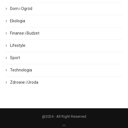
Dom i Ogród
Ekologia
Finanse i Budżet
Lifestyle
Sport
Technologia
Zdrowie i Uroda
@2024 - All Right Reserved