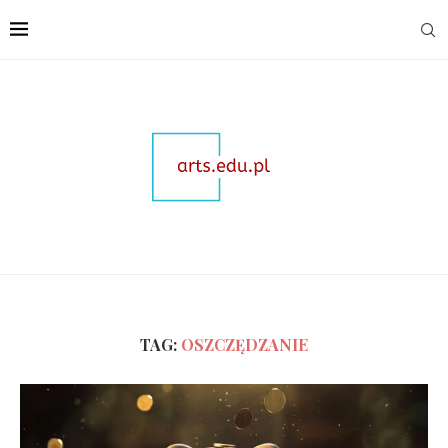
TAG:
OSZCZĘDZANIE