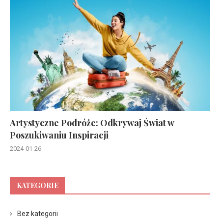
Artystyczne Podróże: Odkrywaj Świat w
Poszukiwaniu Inspiracji
2024-01-26
KATEGORIE
Bez kategorii