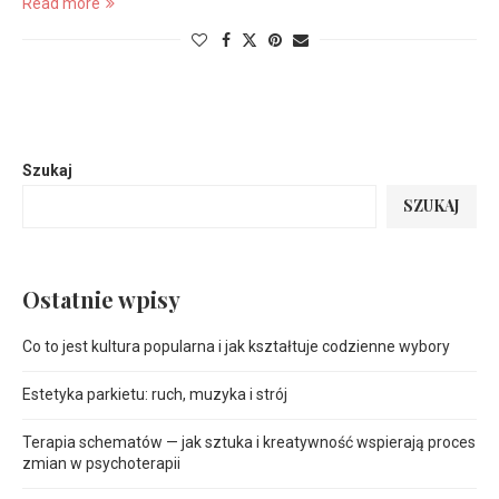
Read more
Szukaj
SZUKAJ
Ostatnie wpisy
Co to jest kultura popularna i jak kształtuje codzienne wybory
Estetyka parkietu: ruch, muzyka i strój
Terapia schematów — jak sztuka i kreatywność wspierają proces
zmian w psychoterapii