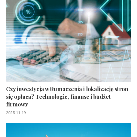
Czy inwestycja w tłumaczenia i lokalizację stron
się opłaca? Technologie, finanse i budżet
firmowy
2025-11-19