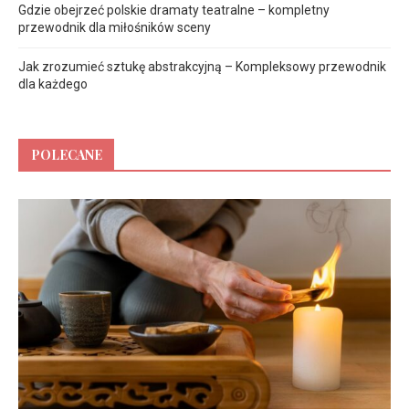
Gdzie obejrzeć polskie dramaty teatralne – kompletny
przewodnik dla miłośników sceny
Jak zrozumieć sztukę abstrakcyjną – Kompleksowy przewodnik
dla każdego
POLECANE