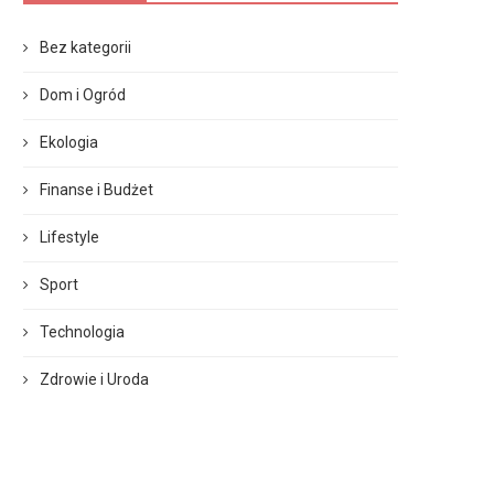
Bez kategorii
Dom i Ogród
Ekologia
Finanse i Budżet
Lifestyle
Sport
Technologia
Zdrowie i Uroda