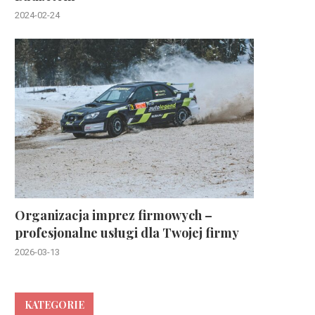
2024-02-24
Organizacja imprez firmowych –
profesjonalne usługi dla Twojej firmy
2026-03-13
KATEGORIE