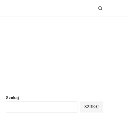
Szukaj
SZUKAJ