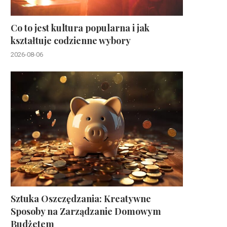
Co to jest kultura popularna i jak
kształtuje codzienne wybory
2026-08-06
Sztuka Oszczędzania: Kreatywne
Sposoby na Zarządzanie Domowym
Budżetem